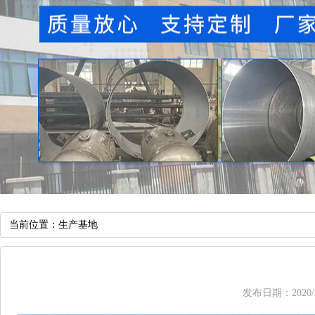
当前位置：
生产基地
发布日期：2020/3/