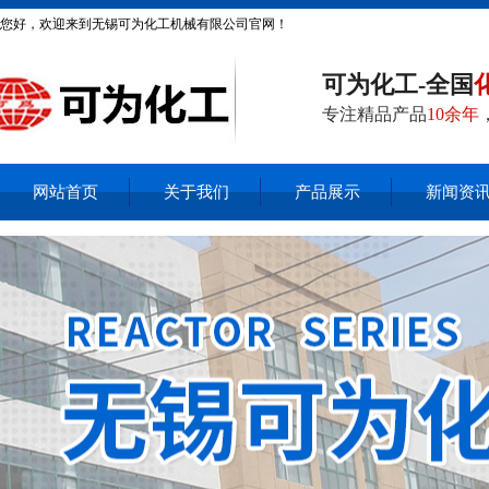
您好，欢迎来到无锡可为化工机械有限公司官网！
可为化工-全国
专注精品产品
10余年
网站首页
关于我们
产品展示
新闻资