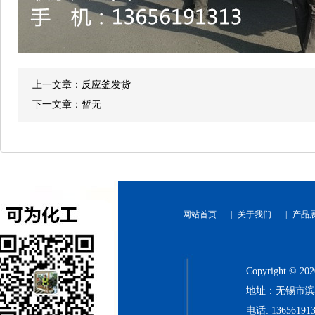
上一文章：
反应釜发货
下一文章：暂无
网站首页
|
关于我们
|
产品
Copyright
地址：无锡市滨
电话: 136561913