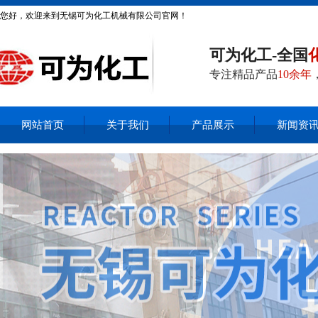
您好，欢迎来到无锡可为化工机械有限公司官网！
可为化工-全国
专注精品产品
10余年
网站首页
关于我们
产品展示
新闻资