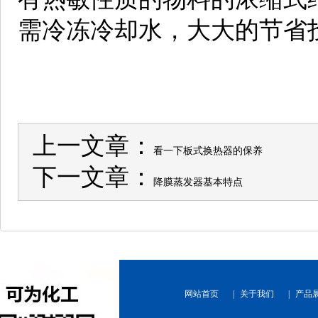
需冷冻冷却水，大大的节省
上一文章：
看一下板式换热器的保养
下一文章：
降膜蒸发器基本特点
网站首页
|
关于我们
|
产品