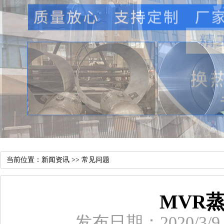
当前位置：
新闻资讯
>>
常见问题
MVR
发布日期：2020/3/9 