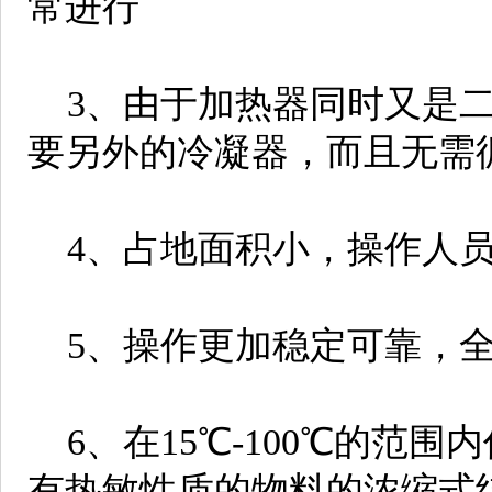
常进行
3、由于加热器同时又是二
要另外的冷凝器，而且无需
4、占地面积小，操作人员
5、操作更加稳定可靠，全
6、在15℃-100℃的范
有热敏性质的物料的浓缩式