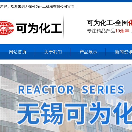
您好，欢迎来到无锡可为化工机械有限公司官网！
可为化工-全国
专注精品产品
10余年
网站首页
关于我们
产品展示
新闻资