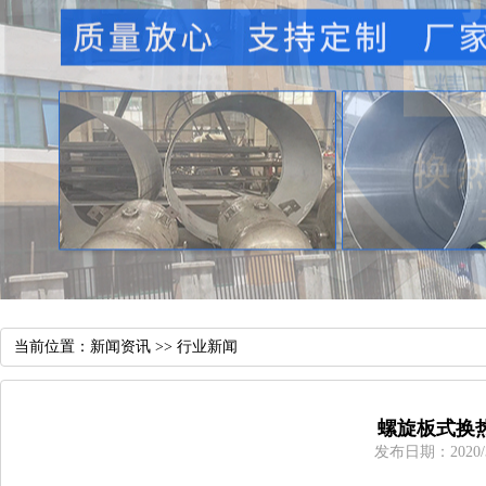
当前位置：
新闻资讯
>>
行业新闻
螺旋板式换
发布日期：2020/3/