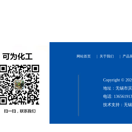
网站首页
|
关于我们
|
产品
Copyright
地址：无锡市滨
电话: 136561913
技术支持：无
河