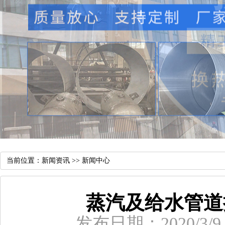
当前位置：
新闻资讯
>>
新闻中心
蒸汽及给水管道
发布日期：2020/3/9 