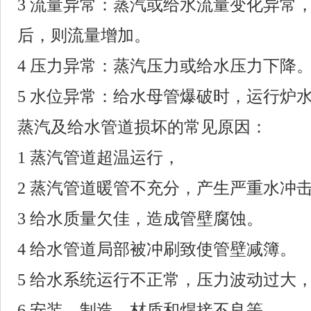
3 流量异常：蒸汽或给水流量变化异常
后，则流量增加。
4 压力异常：蒸汽压力或给水压力下降
5 水位异常：给水母管爆破时，运行炉
蒸汽及给水管道损坏的常见原因：
1 蒸汽管道超温运行，
2 蒸汽管道暖管不充分，产生严重水冲
3 给水质量欠佳，造成管壁腐蚀。
4 给水管道局部被冲刷致使管壁减簿。
5 给水系统运行不正常，压力波动过大
6 安装、制造、材质和焊接不良等。