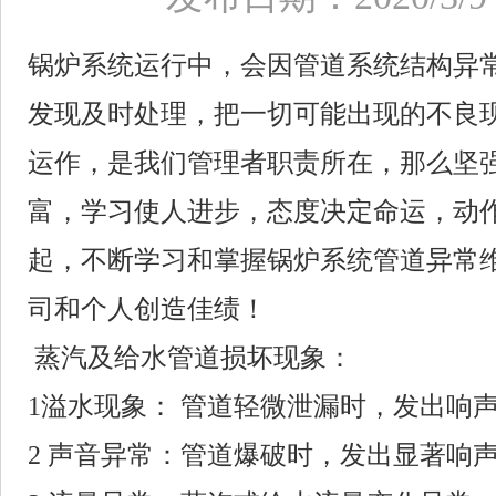
锅炉系统运行中，会因管道系统结构异
发现及时处理，把一切可能出现的不良
运作，是我们管理者职责所在，那么坚
富，学习使人进步，态度决定命运，动
起，不断学习和掌握锅炉系统管道异常
司和个人创造佳绩！
蒸汽及给水管道损坏现象：
1溢水现象： 管道轻微泄漏时，发出响
2 声音异常：管道爆破时，发出显著响