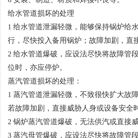
给水管道损坏的处理
1 给水管道泄漏轻微，能够保持锅炉给
行，尽快投入备用锅炉；故障加剧，直
2 给水管道爆破，应设法尽快将故障管
位时，亦应停炉。
蒸汽管道损坏的处理：
1 蒸汽管道泄漏轻微，不致很快扩大故
若故障加剧，直接威胁人身或设备安全
2 锅炉蒸汽管道爆破，无法供汽或直接
3 蒸汽母管爆破，应设法尽快将故障管