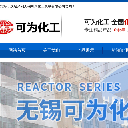
您好，欢迎来到无锡可为化工机械有限公司官网！
可为化工-全国
专注精品产品
10余年
网站首页
关于我们
产品展示
新闻资