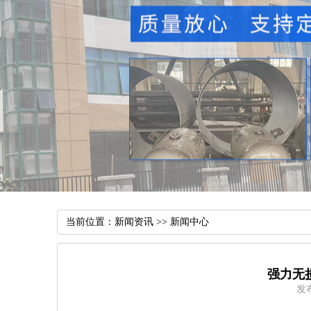
当前位置：
新闻资讯
>>
新闻中心
强力无
发布