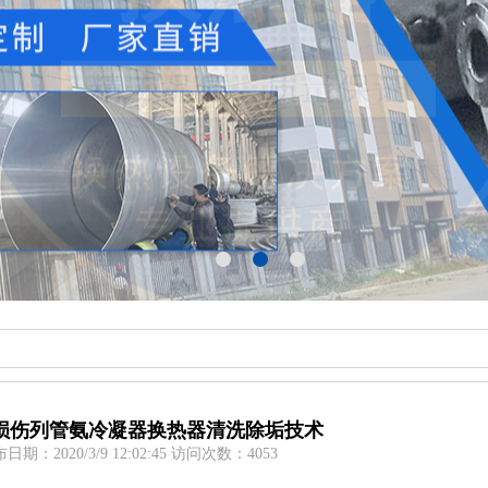
损伤列管氨冷凝器换热器清洗除垢技术
日期：2020/3/9 12:02:45 访问次数：4053