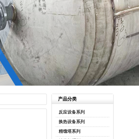
产品分类
反应设备系列
换热设备系列
精馏塔系列