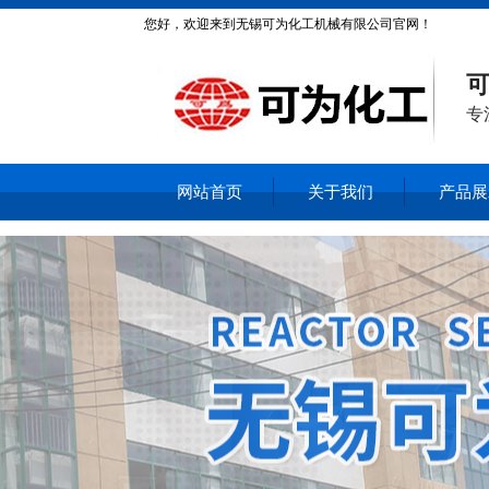
您好，欢迎来到无锡可为化工机械有限公司官网！
可
专
网站首页
关于我们
产品展