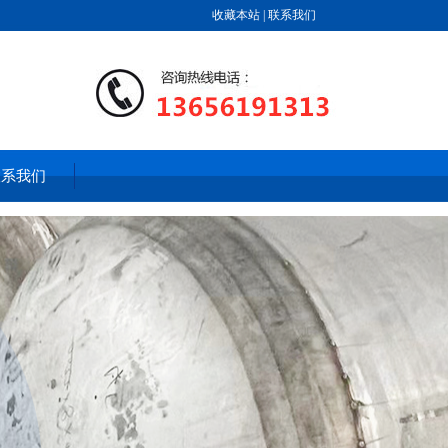
收藏本站
|
联系我们
联系我们